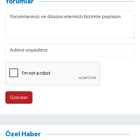
Yorumlar
Gönder
Özel Haber