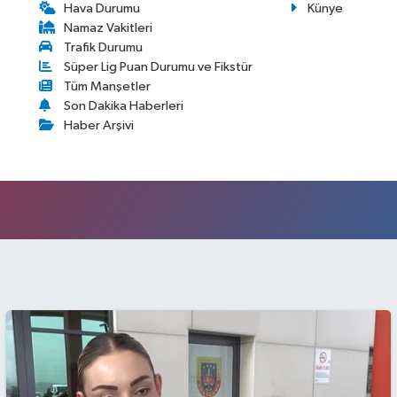
Hava Durumu
Künye
Namaz Vakitleri
Trafik Durumu
Süper Lig Puan Durumu ve Fikstür
Tüm Manşetler
Son Dakika Haberleri
Haber Arşivi