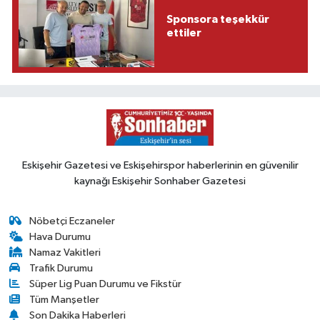
Sponsora teşekkür
ettiler
Eskişehir Gazetesi ve Eskişehirspor haberlerinin en güvenilir
kaynağı Eskişehir Sonhaber Gazetesi
Nöbetçi Eczaneler
Hava Durumu
Namaz Vakitleri
Trafik Durumu
Süper Lig Puan Durumu ve Fikstür
Tüm Manşetler
Son Dakika Haberleri