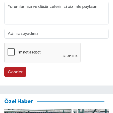
Gönder
Özel Haber