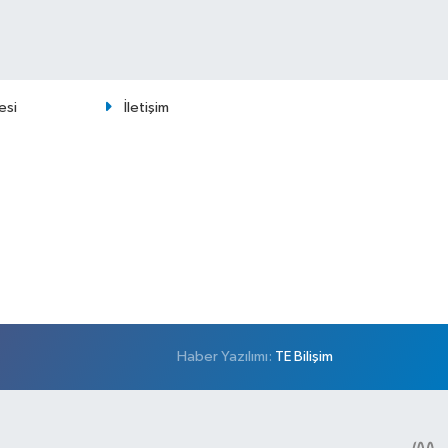
esi
İletişim
Haber Yazılımı:
TE Bilişim