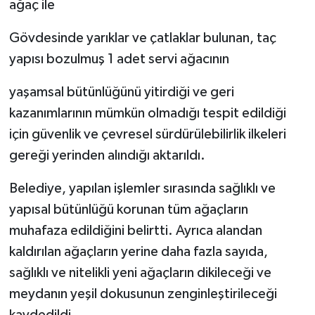
ağaç ile
Gövdesinde yarıklar ve çatlaklar bulunan, taç
yapısı bozulmuş 1 adet servi ağacının
yaşamsal bütünlüğünü yitirdiği ve geri
kazanımlarının mümkün olmadığı tespit edildiği
için güvenlik ve çevresel sürdürülebilirlik ilkeleri
gereği yerinden alındığı aktarıldı.
Belediye, yapılan işlemler sırasında sağlıklı ve
yapısal bütünlüğü korunan tüm ağaçların
muhafaza edildiğini belirtti. Ayrıca alandan
kaldırılan ağaçların yerine daha fazla sayıda,
sağlıklı ve nitelikli yeni ağaçların dikileceği ve
meydanın yeşil dokusunun zenginleştirileceği
kaydedildi.