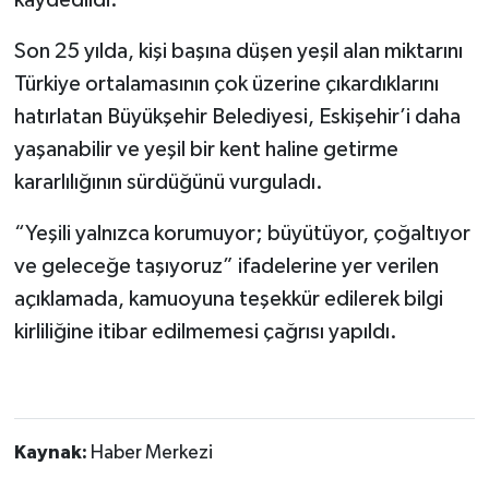
Son 25 yılda, kişi başına düşen yeşil alan miktarını
Türkiye ortalamasının çok üzerine çıkardıklarını
hatırlatan Büyükşehir Belediyesi, Eskişehir’i daha
yaşanabilir ve yeşil bir kent haline getirme
kararlılığının sürdüğünü vurguladı.
“Yeşili yalnızca korumuyor; büyütüyor, çoğaltıyor
ve geleceğe taşıyoruz” ifadelerine yer verilen
açıklamada, kamuoyuna teşekkür edilerek bilgi
kirliliğine itibar edilmemesi çağrısı yapıldı.
Kaynak:
Haber Merkezi