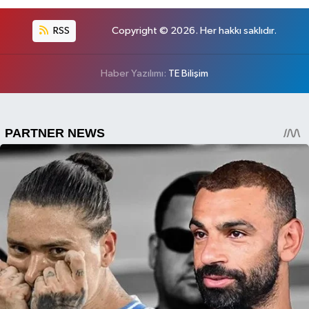
RSS
Copyright © 2026. Her hakkı saklıdır.
Haber Yazılımı:
TE Bilişim