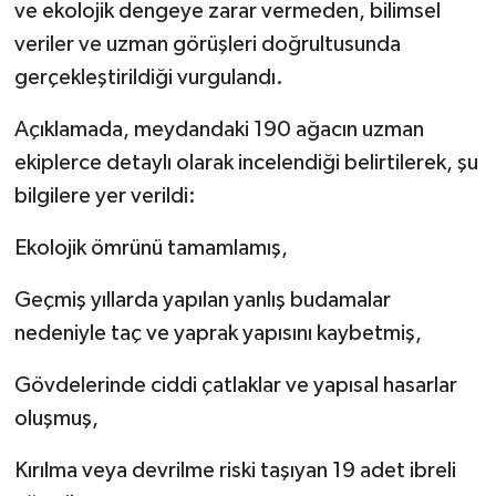
ve ekolojik dengeye zarar vermeden, bilimsel
veriler ve uzman görüşleri doğrultusunda
gerçekleştirildiği vurgulandı.
Açıklamada, meydandaki 190 ağacın uzman
ekiplerce detaylı olarak incelendiği belirtilerek, şu
bilgilere yer verildi:
Ekolojik ömrünü tamamlamış,
Geçmiş yıllarda yapılan yanlış budamalar
nedeniyle taç ve yaprak yapısını kaybetmiş,
Gövdelerinde ciddi çatlaklar ve yapısal hasarlar
oluşmuş,
Kırılma veya devrilme riski taşıyan 19 adet ibreli