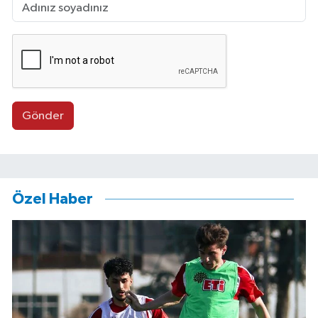
Gönder
Özel Haber