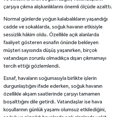
çarşıya çıkma alışkanlıklarını önemli ölçüde azalttı.
Normal günlerde yoğun kalabalıkların yaşandığı
cadde ve sokaklarda, soğuk havanın etkisiyle
sessizlik hâkim oldu. Özellikle açık alanlarda
faaliyet gösteren esnafın önünde bekleyen
müşteri sayısında düşüş yaşanırken, birçok
vatandaşın zorunlu olmadıkça dışarı çıkmamayı
tercih ettiği gözlemlendi.
Esnaf, havaların soğumasıyla birlikte işlerin
durgunlaştığını ifade ederken, soğuk havanın
özellikle akşam saatlerinde çarşıyı tamamen
boşalttığını dile getirdi. Vatandaşlar ise hava
koşullarının günlük yaşamı olumsuz etkilediğini,