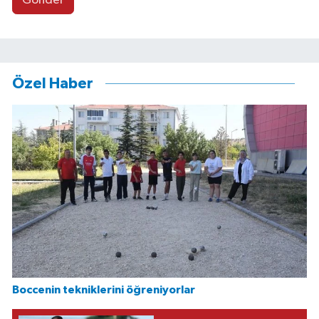
Gönder
Özel Haber
Boccenin tekniklerini öğreniyorlar