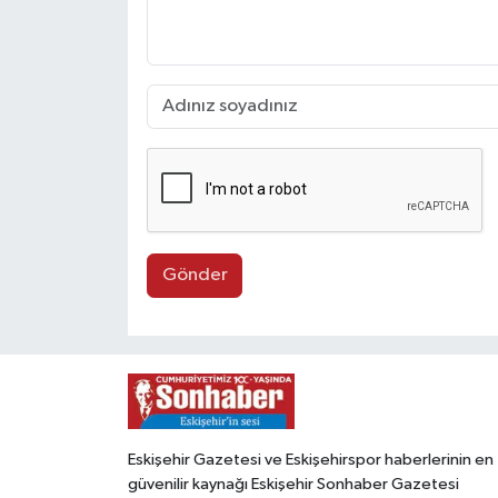
Gönder
Eskişehir Gazetesi ve Eskişehirspor haberlerinin en
güvenilir kaynağı Eskişehir Sonhaber Gazetesi