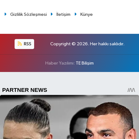
Gizlilik Sözleşmesi
İletişim
Künye
RSS
Copyright © 2026. Her hakkı saklıdır.
Haber Yazılımı:
TE Bilişim