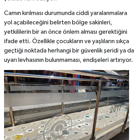
Camın kırılması durumunda ciddi yaralanmalara
yol açabileceğini belirten bölge sakinleri,
yetkililerin bir an önce önlem alması gerektiğini
ifade etti. Özellikle çocukların ve yaşlıların sıkça
geçtiği noktada herhangi bir güvenlik şeridi ya da
uyarı levhasının bulunmaması, endişeleri artırıyor.