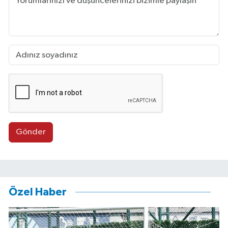
Gönder
Özel Haber