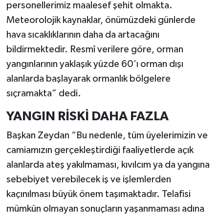
personellerimiz maalesef şehit olmakta.
Meteorolojik kaynaklar, önümüzdeki günlerde
hava sıcaklıklarının daha da artacağını
bildirmektedir. Resmî verilere göre, orman
yangınlarının yaklaşık yüzde 60’ı orman dışı
alanlarda başlayarak ormanlık bölgelere
sıçramakta” dedi.
YANGIN RİSKİ DAHA FAZLA
Başkan Zeydan “Bu nedenle, tüm üyelerimizin ve
camiamızın gerçekleştirdiği faaliyetlerde açık
alanlarda ateş yakılmaması, kıvılcım ya da yangına
sebebiyet verebilecek iş ve işlemlerden
kaçınılması büyük önem taşımaktadır. Telafisi
mümkün olmayan sonuçların yaşanmaması adına