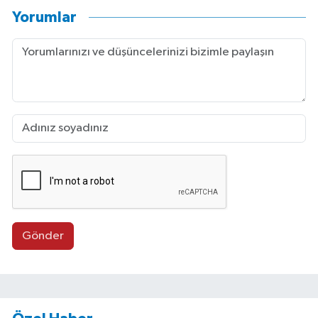
Yorumlar
Gönder