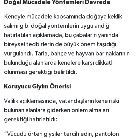
Doğal Mücadele Yöntemleri Devrede
Keneyle mücadele kapsamında doğaya keklik
salımı gibi doğal yöntemlerin uygulandığı
hatırlatılan açıklamada, bu çabaların yanında
bireysel tedbirlerin de büyük önem taşıdığı
vurgulandı. Tarla, bahçe ve hayvan barınaklarının
bulunduğu alanlarda kenelere karşı dikkatli
olunması gerektiği belirtildi.
Koruyucu Giyim Önerisi
Valilik açıklamasında, vatandaşların kene riski
bulunan alanlara giderken önlem almaları
gerektiği hatırlatıldı:
“Vücudu örten giysiler tercih edin, pantolon