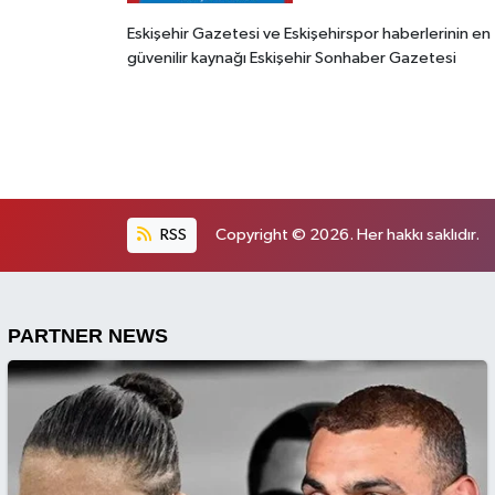
Eskişehir Gazetesi ve Eskişehirspor haberlerinin en
güvenilir kaynağı Eskişehir Sonhaber Gazetesi
RSS
Copyright © 2026. Her hakkı saklıdır.