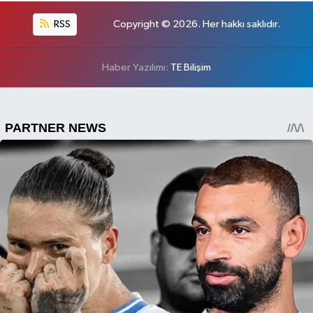
RSS
Copyright © 2026. Her hakkı saklıdır.
Haber Yazılımı:
TE Bilişim