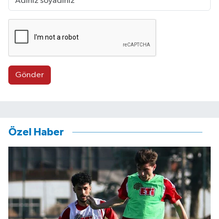
Gönder
Özel Haber