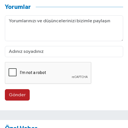
Yorumlar
Gönder