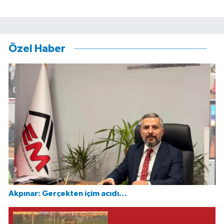
Özel Haber
Akpınar: Gerçekten içim acıdı…