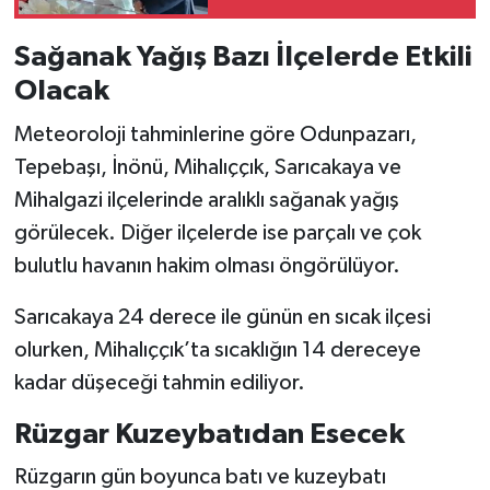
Sağanak Yağış Bazı İlçelerde Etkili
Olacak
Meteoroloji tahminlerine göre Odunpazarı,
Tepebaşı, İnönü, Mihalıççık, Sarıcakaya ve
Mihalgazi ilçelerinde aralıklı sağanak yağış
görülecek. Diğer ilçelerde ise parçalı ve çok
bulutlu havanın hakim olması öngörülüyor.
Sarıcakaya 24 derece ile günün en sıcak ilçesi
olurken, Mihalıççık’ta sıcaklığın 14 dereceye
kadar düşeceği tahmin ediliyor.
Rüzgar Kuzeybatıdan Esecek
Rüzgarın gün boyunca batı ve kuzeybatı