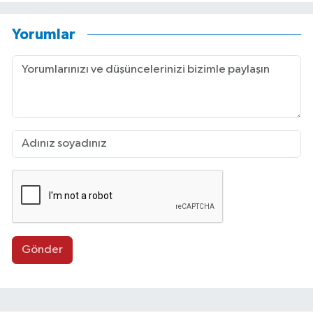
Yorumlar
Gönder