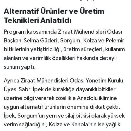
Alternatif Ürünler ve Üretim
Teknikleri Anlatıldı
Program kapsamında Ziraat Mühendisleri Odası
Başkanı Selma Güderi, Sorgum, Kolza ve Pelemir
bitkilerinin yetiştiriciliği, üretim süreçleri, kullanım
alanları ve verimlilik özellikleri hakkında detaylı
sunum yaptı.
Ayrıca Ziraat Mühendisleri Odası Yönetim Kurulu
Üyesi Sabri İpek de kuraklığa dayanıklı bitkiler
üzerine bilgi vererek özellikle Anadolu iklimine
uygun alternatif ürünlerin önemine dikkat çekti.
İpek, Sorgum’un yem ve silaj bitkisi olarak yüksek
verim sağladığını, Kolza ve Kanola’nın ise yağlık