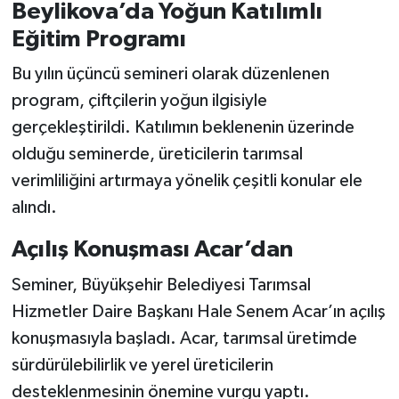
Beylikova’da Yoğun Katılımlı
Eğitim Programı
Bu yılın üçüncü semineri olarak düzenlenen
program, çiftçilerin yoğun ilgisiyle
gerçekleştirildi. Katılımın beklenenin üzerinde
olduğu seminerde, üreticilerin tarımsal
verimliliğini artırmaya yönelik çeşitli konular ele
alındı.
Açılış Konuşması Acar’dan
Seminer, Büyükşehir Belediyesi Tarımsal
Hizmetler Daire Başkanı Hale Senem Acar’ın açılış
konuşmasıyla başladı. Acar, tarımsal üretimde
sürdürülebilirlik ve yerel üreticilerin
desteklenmesinin önemine vurgu yaptı.