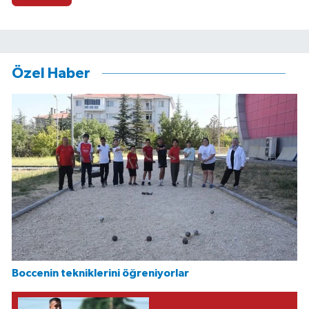
Özel Haber
Boccenin tekniklerini öğreniyorlar