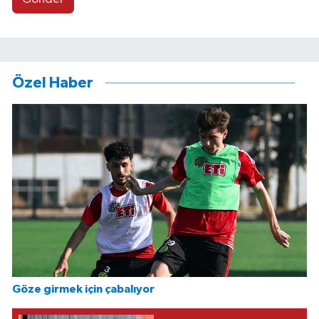
Özel Haber
Göze girmek için çabalıyor