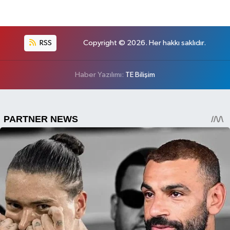
RSS
Copyright © 2026. Her hakkı saklıdır.
Haber Yazılımı:
TE Bilişim