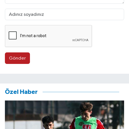
Gönder
Özel Haber