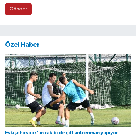
Gönder
Özel Haber
Eskişehirspor'un rakibi de çift antrenman yapıyor