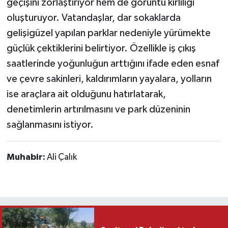
geçişini zorlaştırıyor hem de görüntü kirliliği
oluşturuyor. Vatandaşlar, dar sokaklarda
gelişigüzel yapılan parklar nedeniyle yürümekte
güçlük çektiklerini belirtiyor. Özellikle iş çıkış
saatlerinde yoğunluğun arttığını ifade eden esnaf
ve çevre sakinleri, kaldırımların yayalara, yolların
ise araçlara ait olduğunu hatırlatarak,
denetimlerin artırılmasını ve park düzeninin
sağlanmasını istiyor.
Muhabir:
Ali Çalık