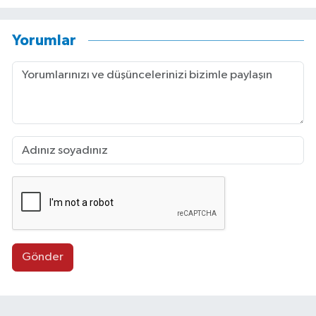
Yorumlar
Gönder