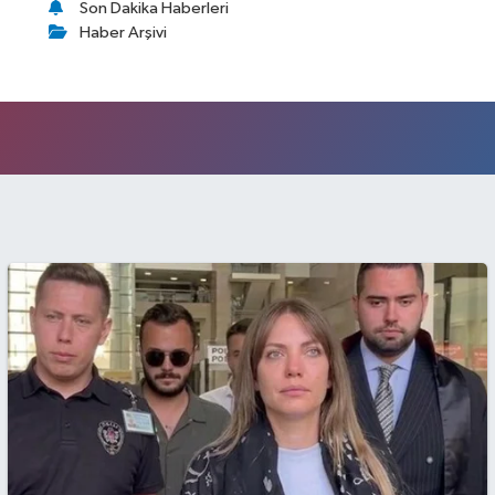
Son Dakika Haberleri
Haber Arşivi