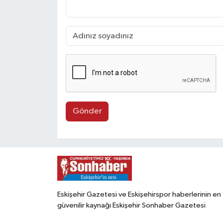
Gönder
Eskişehir Gazetesi ve Eskişehirspor haberlerinin en
güvenilir kaynağı Eskişehir Sonhaber Gazetesi