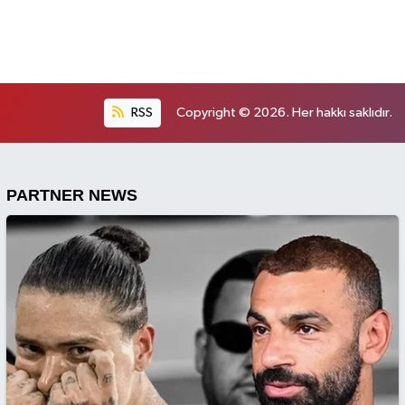
RSS
Copyright © 2026. Her hakkı saklıdır.