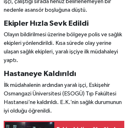
işçi, çalıştığı sırada henüz belirlenemeyen bir
nedenle asansör boşluğuna düştü.
Ekipler Hızla Sevk Edildi
Olayın bildirilmesi üzerine bölgeye polis ve sağlık
ekipleri yönlendirildi. Kısa sürede olay yerine
ulaşan sağlık ekipleri, yaralı işçiye ilk müdahaleyi
yaptı.
Hastaneye Kaldırıldı
İlk müdahalenin ardından yaralı işçi, Eskişehir
Osmangazi Üniversitesi (ESOGÜ) Tıp Fakültesi
Hastanesi’ne kaldırıldı. E.K.’nin sağlık durumunun
iyi olduğu öğrenildi.