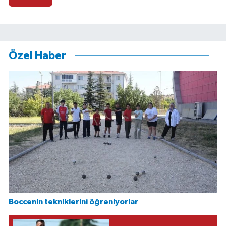
Özel Haber
Boccenin tekniklerini öğreniyorlar