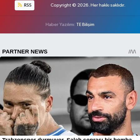
RSS
Copyright © 2026. Her hakkı saklıdır.
Haber Yazılımı:
TE Bilişim