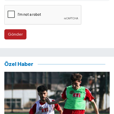
Gönder
Özel Haber