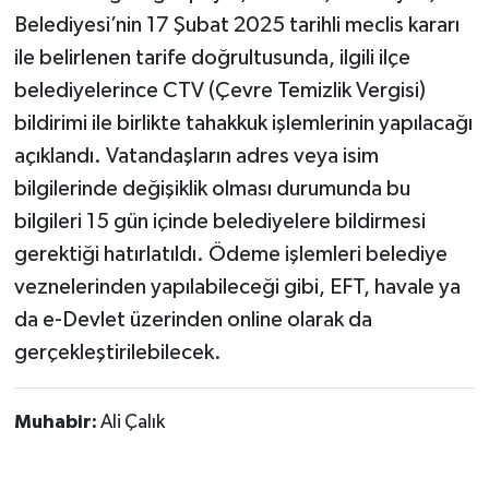
Belediyesi’nin 17 Şubat 2025 tarihli meclis kararı
ile belirlenen tarife doğrultusunda, ilgili ilçe
belediyelerince CTV (Çevre Temizlik Vergisi)
bildirimi ile birlikte tahakkuk işlemlerinin yapılacağı
açıklandı. Vatandaşların adres veya isim
bilgilerinde değişiklik olması durumunda bu
bilgileri 15 gün içinde belediyelere bildirmesi
gerektiği hatırlatıldı. Ödeme işlemleri belediye
veznelerinden yapılabileceği gibi, EFT, havale ya
da e-Devlet üzerinden online olarak da
gerçekleştirilebilecek.
Muhabir:
Ali Çalık