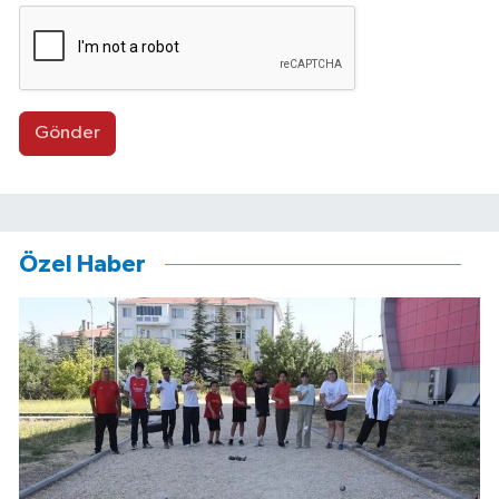
Gönder
Özel Haber