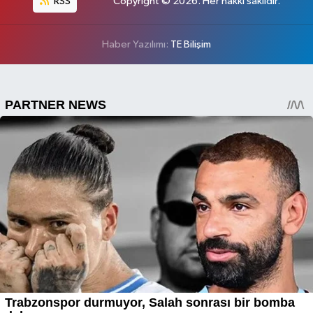
RSS
Copyright © 2026. Her hakkı saklıdır.
Haber Yazılımı:
TE Bilişim