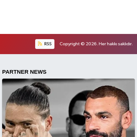
RSS
Copyright © 2026. Her hakkı saklıdır.