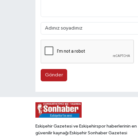
Gönder
Eskişehir Gazetesi ve Eskişehirspor haberlerinin en
güvenilir kaynağı Eskişehir Sonhaber Gazetesi