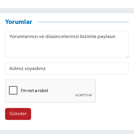
Yorumlar
Gönder