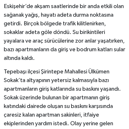
Eskişehir’de akşam saatlerinde bir anda etkili olan
sağanak yağış, hayatı adeta durma noktasına
getirdi. Birçok bölgede trafik kilitlenirken,
sokaklar adeta göle döndü. Su birikintileri
yayalara ve araç sürücülerine zor anlar yaşatırken,
bazı apartmanların da giriş ve bodrum katları sular
altında kaldı.
Tepebaşı ilçesi Şirintepe Mahallesi Ülkümen
Sokak’ta altyapının yetersiz kalmasıyla bazı
apartmanların giriş katlarında su baskını yaşandı.
Sokak üzerinde bulunan bir apartmanın giriş
katındaki dairede oluşan su baskını karşısında
çaresiz kalan apartman sakinleri, itfaiye
ekiplerinden yardım istedi. Olay yerine gelen