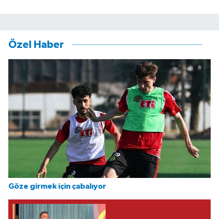
Özel Haber
Göze girmek için çabalıyor