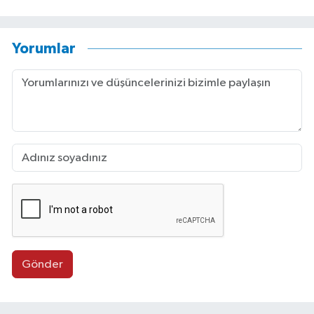
Yorumlar
Gönder