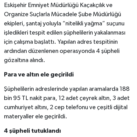
Eskişehir Emniyet Müdürlüğü Kaçakçılık ve
Organize Suçlarla Mücadele Şube Müdürlüğü
ekipleri, şantaj yoluyla “nitelikli yağma” suçunu
işledikleri tespit edilen şüphelilerin yakalanması
için çalışma başlattı. Yapılan adres tespitinin
ardından düzenlenen operasyonda 4 şüpheli
gözaltına alındı.
Para ve altın ele geçirildi
Şüphelilerin adreslerinde yapılan aramalarda 188
bin 95 TL nakit para, 12 adet çeyrek altın, 3 adet
cumhuriyet altını, 2 cep telefonu ve çeşitli dijital
materyaller ele geçirildi.
4 şüpheli tutuklandı