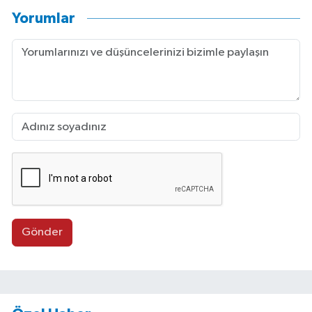
Yorumlar
Gönder