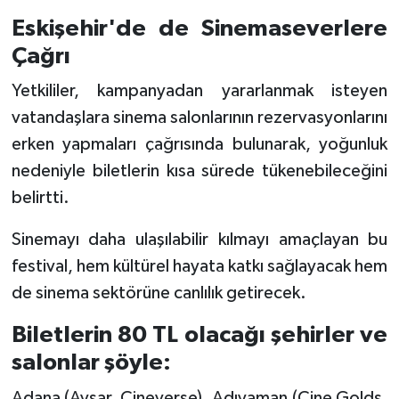
Eskişehir'de de Sinemaseverlere
Çağrı
Yetkililer, kampanyadan yararlanmak isteyen
vatandaşlara sinema salonlarının rezervasyonlarını
erken yapmaları çağrısında bulunarak, yoğunluk
nedeniyle biletlerin kısa sürede tükenebileceğini
belirtti.
Sinemayı daha ulaşılabilir kılmayı amaçlayan bu
festival, hem kültürel hayata katkı sağlayacak hem
de sinema sektörüne canlılık getirecek.
Biletlerin 80 TL olacağı şehirler ve
salonlar şöyle:
Adana (Avşar, Cineverse), Adıyaman (Cine Golds,