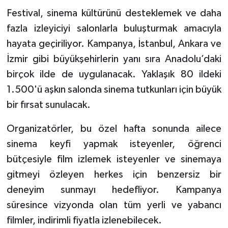
Festival, sinema kültürünü desteklemek ve daha
fazla izleyiciyi salonlarla buluşturmak amacıyla
hayata geçiriliyor. Kampanya, İstanbul, Ankara ve
İzmir gibi büyükşehirlerin yanı sıra Anadolu’daki
birçok ilde de uygulanacak. Yaklaşık 80 ildeki
1.500'ü aşkın salonda sinema tutkunları için büyük
bir fırsat sunulacak.
Organizatörler, bu özel hafta sonunda ailece
sinema keyfi yapmak isteyenler, öğrenci
bütçesiyle film izlemek isteyenler ve sinemaya
gitmeyi özleyen herkes için benzersiz bir
deneyim sunmayı hedefliyor. Kampanya
süresince vizyonda olan tüm yerli ve yabancı
filmler, indirimli fiyatla izlenebilecek.