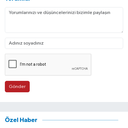
Gönder
Özel Haber