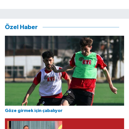
Özel Haber
Göze girmek için çabalıyor