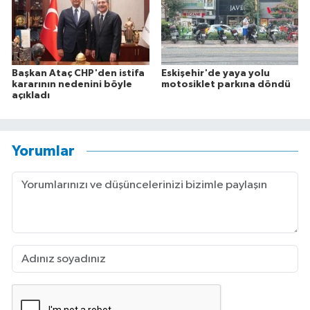
Başkan Ataç CHP'den istifa
Eskişehir'de yaya yolu
kararının nedenini böyle
motosiklet parkına döndü
açıkladı
Yorumlar