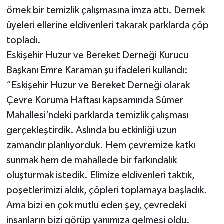
örnek bir temizlik çalışmasına imza attı. Dernek
üyeleri ellerine eldivenleri takarak parklarda çöp
topladı.
Eskişehir Huzur ve Bereket Derneği Kurucu
Başkanı Emre Karaman şu ifadeleri kullandı:
“Eskişehir Huzur ve Bereket Derneği olarak
Çevre Koruma Haftası kapsamında Sümer
Mahallesi’ndeki parklarda temizlik çalışması
gerçekleştirdik. Aslında bu etkinliği uzun
zamandır planlıyorduk. Hem çevremize katkı
sunmak hem de mahallede bir farkındalık
oluşturmak istedik. Elimize eldivenleri taktık,
poşetlerimizi aldık, çöpleri toplamaya başladık.
Ama bizi en çok mutlu eden şey, çevredeki
insanların bizi görüp yanımıza gelmesi oldu.