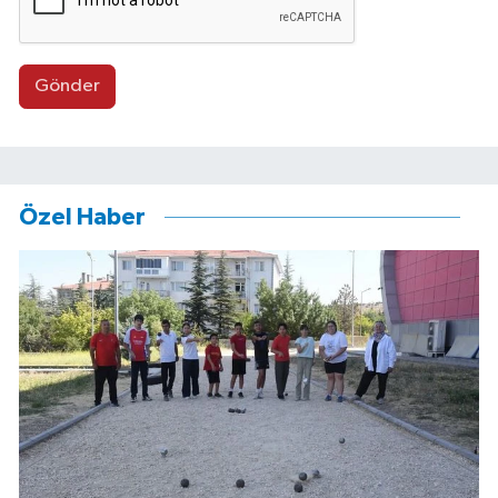
Gönder
Özel Haber