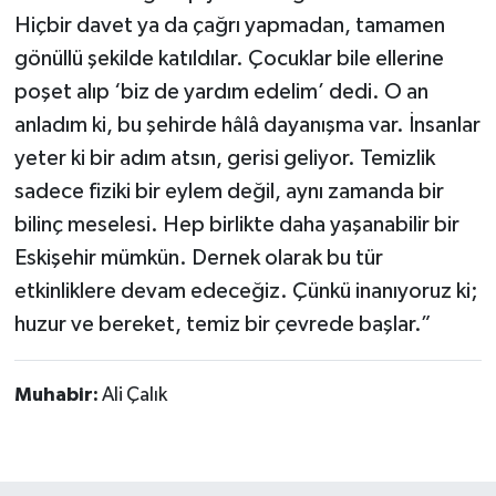
Hiçbir davet ya da çağrı yapmadan, tamamen
gönüllü şekilde katıldılar. Çocuklar bile ellerine
poşet alıp ‘biz de yardım edelim’ dedi. O an
anladım ki, bu şehirde hâlâ dayanışma var. İnsanlar
yeter ki bir adım atsın, gerisi geliyor. Temizlik
sadece fiziki bir eylem değil, aynı zamanda bir
bilinç meselesi. Hep birlikte daha yaşanabilir bir
Eskişehir mümkün. Dernek olarak bu tür
etkinliklere devam edeceğiz. Çünkü inanıyoruz ki;
huzur ve bereket, temiz bir çevrede başlar.”
Muhabir:
Ali Çalık