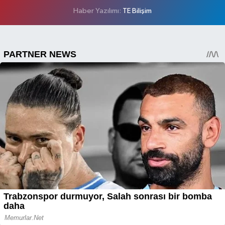
Haber Yazılımı:
TE Bilişim