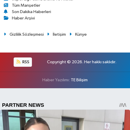
Tüm Manşetler
Son Dakika Haberleri
Haber Arşivi
Gizlilik Sözleşmesi
İletişim
Künye
RSS
Copyright © 2026. Her hakkı saklıdır.
Haber Yazılımı:
TE Bilişim