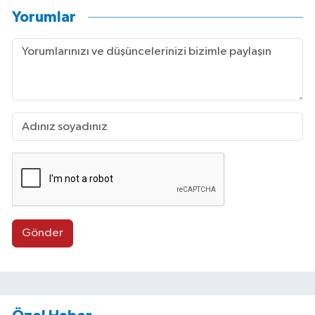
Yorumlar
Gönder