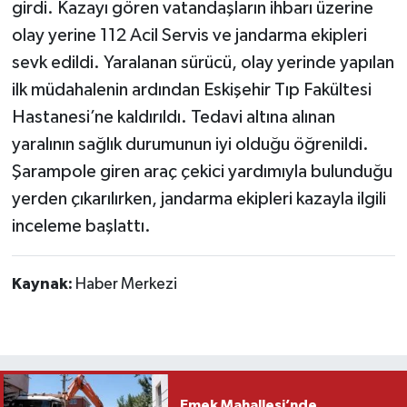
girdi. Kazayı gören vatandaşların ihbarı üzerine
olay yerine 112 Acil Servis ve jandarma ekipleri
sevk edildi. Yaralanan sürücü, olay yerinde yapılan
ilk müdahalenin ardından Eskişehir Tıp Fakültesi
Hastanesi’ne kaldırıldı. Tedavi altına alınan
yaralının sağlık durumunun iyi olduğu öğrenildi.
Şarampole giren araç çekici yardımıyla bulunduğu
yerden çıkarılırken, jandarma ekipleri kazayla ilgili
inceleme başlattı.
Kaynak:
Haber Merkezi
Emek Mahallesi’nde