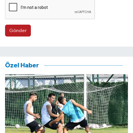
Gönder
Özel Haber