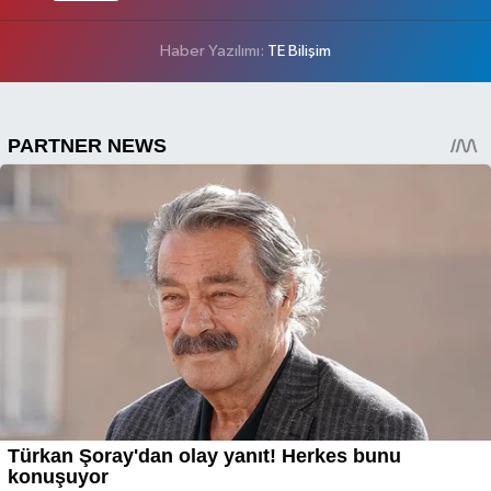
Haber Yazılımı:
TE Bilişim