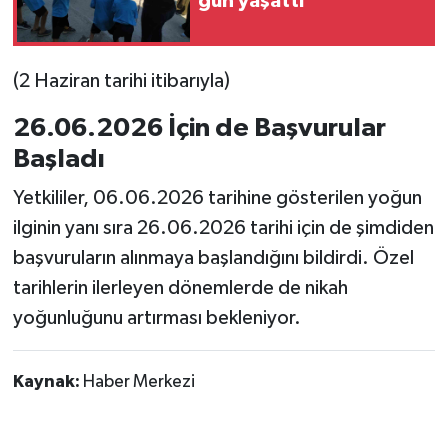
gün yaşattı
(2 Haziran tarihi itibarıyla)
26.06.2026 İçin de Başvurular
Başladı
Yetkililer, 06.06.2026 tarihine gösterilen yoğun
ilginin yanı sıra 26.06.2026 tarihi için de şimdiden
başvuruların alınmaya başlandığını bildirdi. Özel
tarihlerin ilerleyen dönemlerde de nikah
yoğunluğunu artırması bekleniyor.
Kaynak:
Haber Merkezi