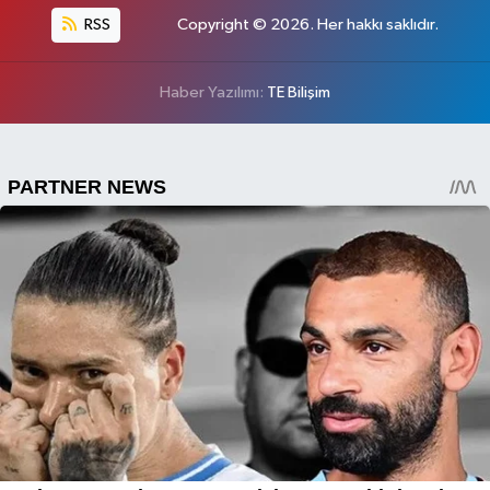
RSS
Copyright © 2026. Her hakkı saklıdır.
Haber Yazılımı:
TE Bilişim