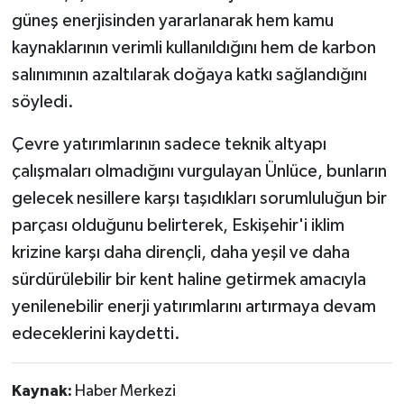
güneş enerjisinden yararlanarak hem kamu
kaynaklarının verimli kullanıldığını hem de karbon
salınımının azaltılarak doğaya katkı sağlandığını
söyledi.
Çevre yatırımlarının sadece teknik altyapı
çalışmaları olmadığını vurgulayan Ünlüce, bunların
gelecek nesillere karşı taşıdıkları sorumluluğun bir
parçası olduğunu belirterek, Eskişehir'i iklim
krizine karşı daha dirençli, daha yeşil ve daha
sürdürülebilir bir kent haline getirmek amacıyla
yenilenebilir enerji yatırımlarını artırmaya devam
edeceklerini kaydetti.
Kaynak:
Haber Merkezi