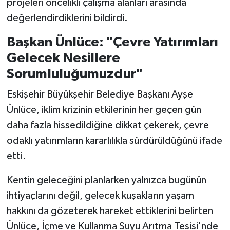
projeleri öncelikli çalışma alanları arasında
değerlendirdiklerini bildirdi.
Başkan Ünlüce: "Çevre Yatırımları
Gelecek Nesillere
Sorumluluğumuzdur"
Eskişehir Büyükşehir Belediye Başkanı Ayşe
Ünlüce, iklim krizinin etkilerinin her geçen gün
daha fazla hissedildiğine dikkat çekerek, çevre
odaklı yatırımların kararlılıkla sürdürüldüğünü ifade
etti.
Kentin geleceğini planlarken yalnızca bugünün
ihtiyaçlarını değil, gelecek kuşakların yaşam
hakkını da gözeterek hareket ettiklerini belirten
Ünlüce, İçme ve Kullanma Suyu Arıtma Tesisi'nde