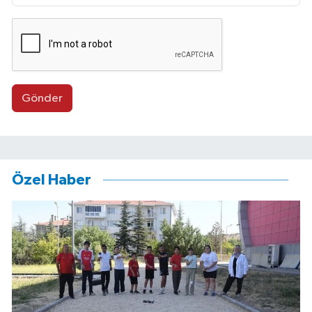
Gönder
Özel Haber