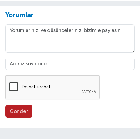
Yorumlar
Gönder