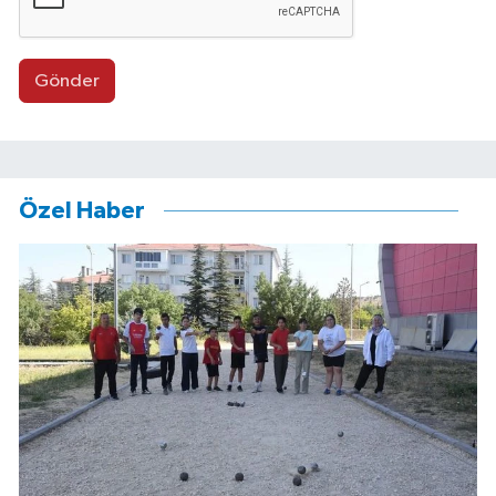
Gönder
Özel Haber