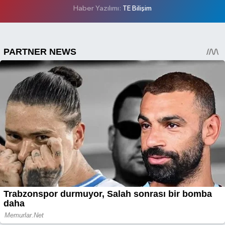
Haber Yazılımı:
TE Bilişim