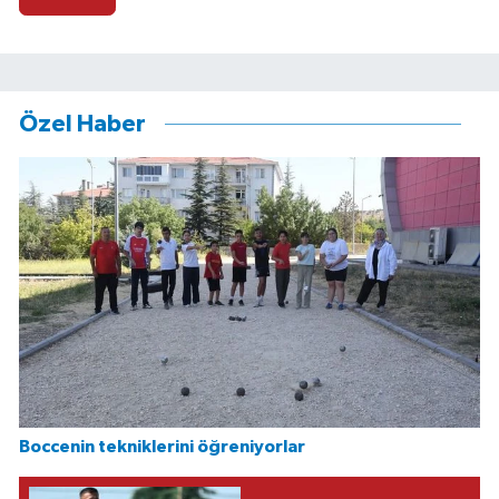
Özel Haber
Boccenin tekniklerini öğreniyorlar