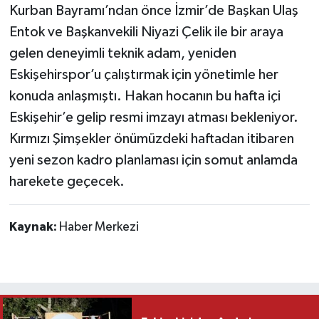
Kurban Bayramı’ndan önce İzmir’de Başkan Ulaş
Entok ve Başkanvekili Niyazi Çelik ile bir araya
gelen deneyimli teknik adam, yeniden
Eskişehirspor’u çalıştırmak için yönetimle her
konuda anlaşmıştı. Hakan hocanın bu hafta içi
Eskişehir’e gelip resmi imzayı atması bekleniyor.
Kırmızı Şimşekler önümüzdeki haftadan itibaren
yeni sezon kadro planlaması için somut anlamda
harekete geçecek.
Kaynak:
Haber Merkezi