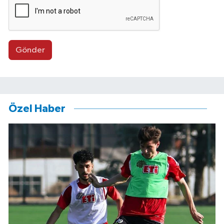
Gönder
Özel Haber