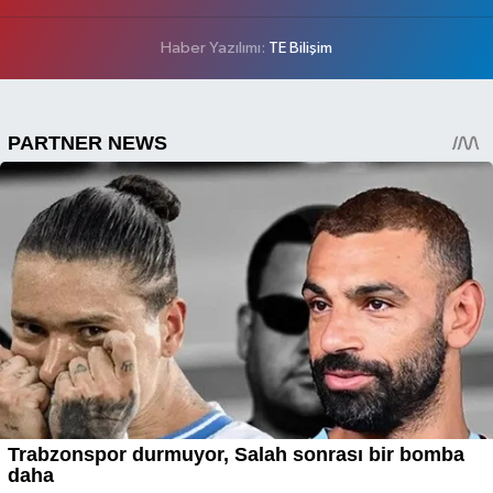
Haber Yazılımı:
TE Bilişim