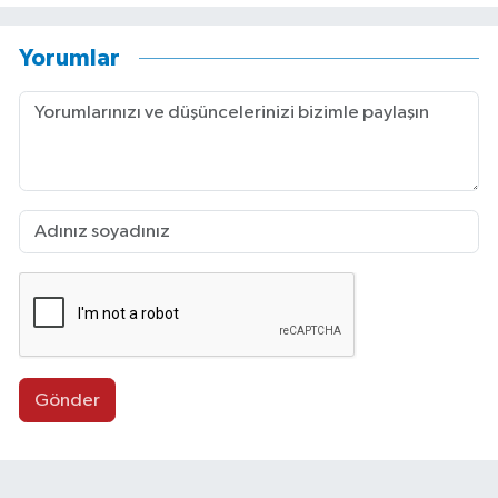
Yorumlar
Gönder