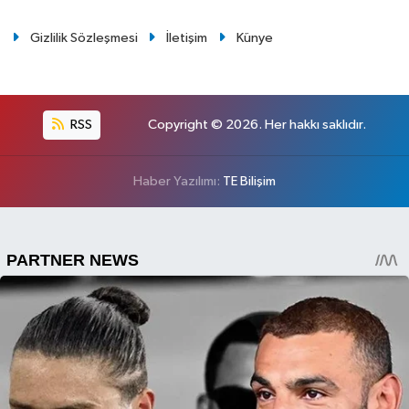
Gizlilik Sözleşmesi
İletişim
Künye
RSS
Copyright © 2026. Her hakkı saklıdır.
Haber Yazılımı:
TE Bilişim