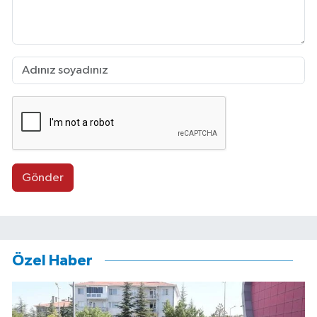
Gönder
Özel Haber