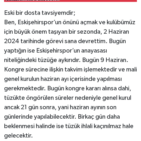
Eski bir dosta tavsiyemdir;
Ben, Eskişehirspor’un önünü açmak ve kulübümüz
için büyük önem taşıyan bir sezonda, 2 Haziran
2024 tarihinde görevi sana devrettim. Bugün
yaptığın ise Eskişehirspor’un anayasası
niteliğindeki tüzüğe aykırıdır. Bugün 9 Haziran.
Kongre sürecine ilişkin takvim işlemektedir ve mali
genel kurulun haziran ayı içerisinde yapılması
gerekmektedir. Bugün kongre kararı alınsa dahi,
tüzükte öngörülen süreler nedeniyle genel kurul
ancak 21 gün sonra, yani haziran ayının son
günlerinde yapılabilecektir. Birkaç gün daha
beklenmesi halinde ise tüzük ihlali kaçınılmaz hale
gelecektir.