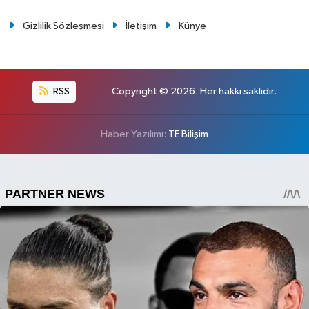
Gizlilik Sözleşmesi
İletişim
Künye
RSS
Copyright © 2026. Her hakkı saklıdır.
Haber Yazılımı:
TE Bilişim