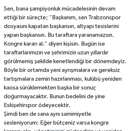
Sen, bana şampiyonluk mücadelesinin devam
ettiği bir süreçte; “Başkanım, sen Trabzonspor
dosyasını kapatan başkansın, altyapı tesislerini
yapan başkansın. Bu taraftara yaranamazsın.
Kongre kararı al.” diyen kişisin. Bugün ise
taraftarlarımızın ve şehrimizin uzun yıllardır
görülmemiş şekilde kenetlendiği bir dönemdeyiz.
Böyle bir ortamda yeni ayrışmalara ve gereksiz
tartışmalara zemin hazırlanması, kulübü yeniden
kaosa sürüklemekten başka bir sonuç
doğurmayacaktır. Bunun bedelini de yine
Eskişehirspor ödeyecektir.
Şimdi ben de sana aynı samimiyetle
sesleniyorum: Eğer bütçeniz varsa kongre