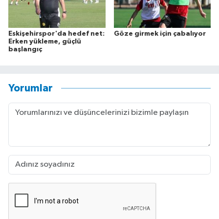
Eskişehirspor'da hedef net:
Göze girmek için çabalıyor
Erken yükleme, güçlü
başlangıç
Yorumlar