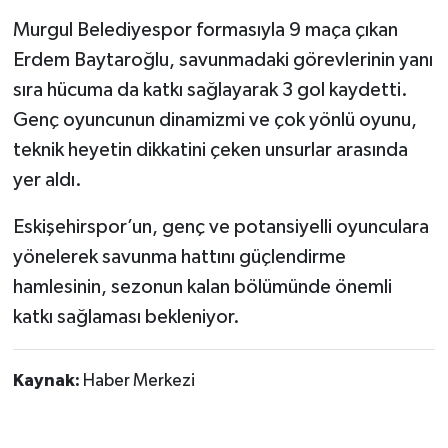
Murgul Belediyespor formasıyla 9 maça çıkan
Erdem Baytaroğlu, savunmadaki görevlerinin yanı
sıra hücuma da katkı sağlayarak 3 gol kaydetti.
Genç oyuncunun dinamizmi ve çok yönlü oyunu,
teknik heyetin dikkatini çeken unsurlar arasında
yer aldı.
Eskişehirspor’un, genç ve potansiyelli oyunculara
yönelerek savunma hattını güçlendirme
hamlesinin, sezonun kalan bölümünde önemli
katkı sağlaması bekleniyor.
Kaynak:
Haber Merkezi