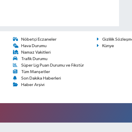
Nöbetçi Eczaneler
Gizlilik Sözleşm
Hava Durumu
Künye
Namaz Vakitleri
Trafik Durumu
Süper Lig Puan Durumu ve Fikstür
Tüm Manşetler
Son Dakika Haberleri
Haber Arşivi