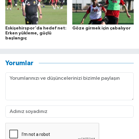
Eskişehirspor'da hedef net:
Göze girmek için çabalıyor
Erken yükleme, güçlü
başlangıç
Yorumlar