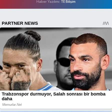
Haber Yazılımı:
TE Bilişim