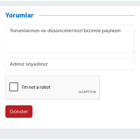
Yorumlar
Gönder