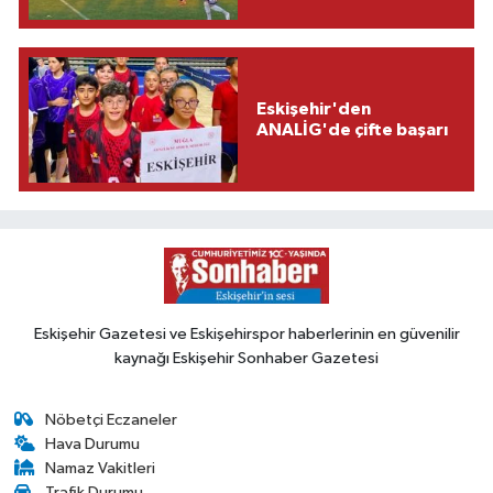
Eskişehir'den
ANALİG'de çifte başarı
Eskişehir Gazetesi ve Eskişehirspor haberlerinin en güvenilir
kaynağı Eskişehir Sonhaber Gazetesi
Nöbetçi Eczaneler
Hava Durumu
Namaz Vakitleri
Trafik Durumu