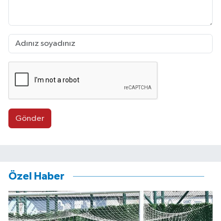
Gönder
Özel Haber