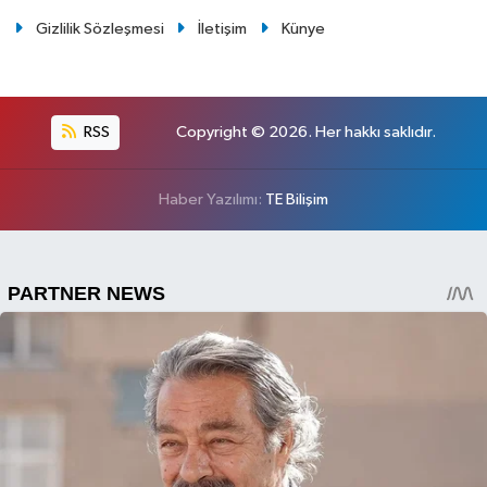
Gizlilik Sözleşmesi
İletişim
Künye
RSS
Copyright © 2026. Her hakkı saklıdır.
Haber Yazılımı:
TE Bilişim