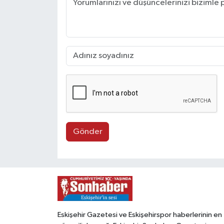
Gönder
Eskişehir Gazetesi ve Eskişehirspor haberlerinin en