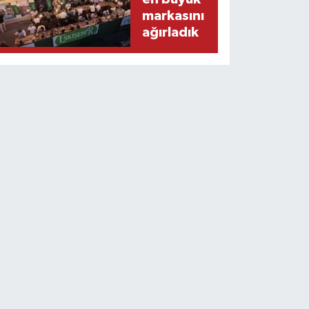
markasını
ağırladık